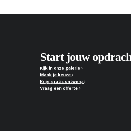
Start jouw opdrach
Kijk in onze galerie
Maak je keuze
Krijg gratis ontwerp
Vraag een offerte