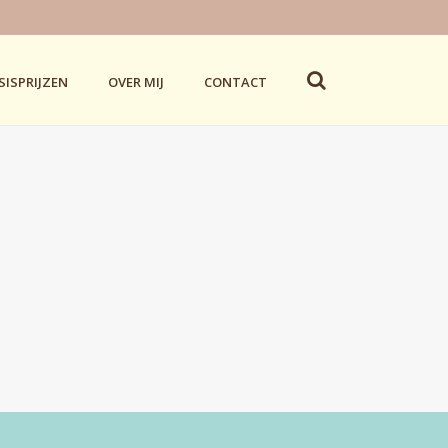
SISPRIJZEN
OVER MIJ
CONTACT