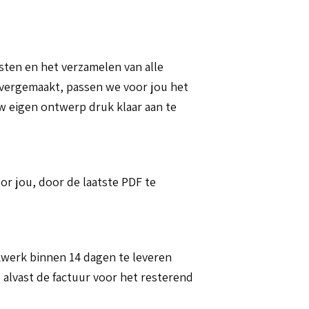
sten en het verzamelen van alle
overgemaakt, passen we voor jou het
w eigen ontwerp druk klaar aan te
r jou, door de laatste PDF te
ukwerk binnen 14 dagen te leveren
alvast de factuur voor het resterend