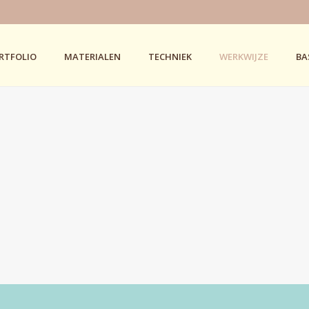
RTFOLIO
MATERIALEN
TECHNIEK
WERKWIJZE
BA