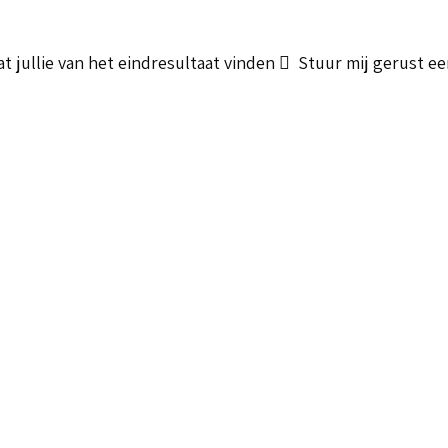
t jullie van het eindresultaat vinden  Stuur mij gerust een