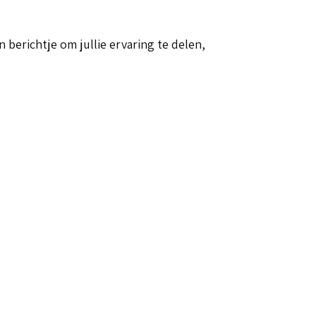
 berichtje om jullie ervaring te delen,