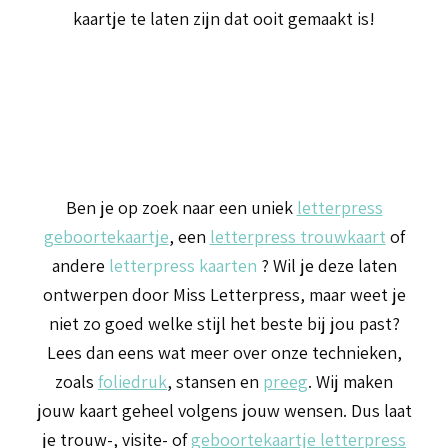
kaartje te laten zijn dat ooit gemaakt is!
Ben je op zoek naar een uniek
letterpress
geboortekaartje
, een
letterpress trouwkaart
of
andere
letterpress kaarten
? Wil je deze laten
ontwerpen door Miss Letterpress, maar weet je
niet zo goed welke stijl het beste bij jou past?
Lees dan eens wat meer over onze technieken,
zoals
foliedruk
, stansen en
preeg
. Wij maken
jouw kaart geheel volgens jouw wensen. Dus laat
je trouw-, visite- of
geboortekaartje letterpress