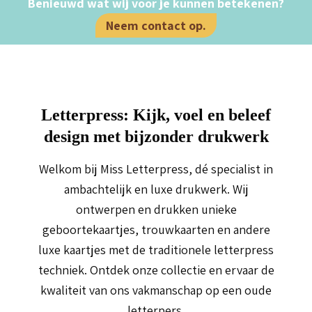
Benieuwd wat wij voor je kunnen betekenen?
Neem contact op.
Letterpress: Kijk, voel en beleef
design met bijzonder drukwerk
Welkom bij Miss Letterpress, dé specialist in
ambachtelijk en luxe drukwerk. Wij
ontwerpen en drukken unieke
geboortekaartjes, trouwkaarten en andere
luxe kaartjes met de traditionele letterpress
techniek. Ontdek onze collectie en ervaar de
kwaliteit van ons vakmanschap op een oude
letterpers.