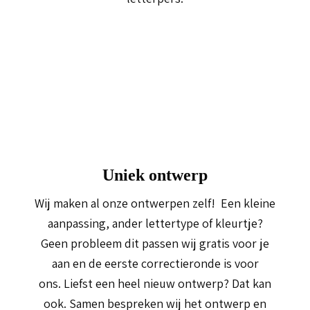
Uniek ontwerp
Wij maken al onze ontwerpen zelf! Een kleine
aanpassing, ander lettertype of kleurtje?
Geen probleem dit passen wij gratis voor je
aan en de eerste correctieronde is voor
ons. Liefst een heel nieuw ontwerp? Dat kan
ook. Samen bespreken wij het ontwerp en