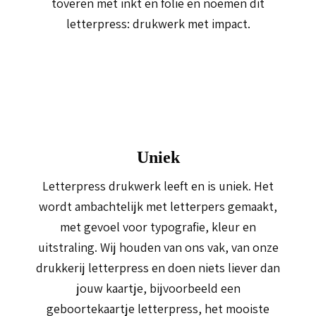
toveren met inkt en folie en noemen dit
letterpress: drukwerk met impact.
Uniek
Letterpress drukwerk leeft en is uniek. Het
wordt ambachtelijk met letterpers gemaakt,
met gevoel voor typografie, kleur en
uitstraling. Wij houden van ons vak, van onze
drukkerij letterpress en doen niets liever dan
jouw kaartje, bijvoorbeeld een
geboortekaartje letterpress, het mooiste