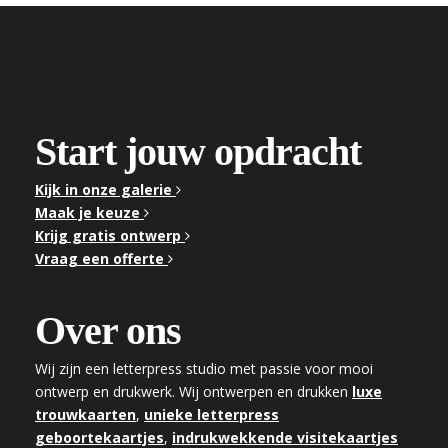
Start jouw opdracht
Kijk in onze galerie
Maak je keuze
Krijg gratis ontwerp
Vraag een offerte
Over ons
Wij zijn een letterpress studio met passie voor mooi
ontwerp en drukwerk. Wij ontwerpen en drukken
luxe
trouwkaarten
,
unieke letterpress
geboortekaartjes
,
indrukwekkende visitekaartjes