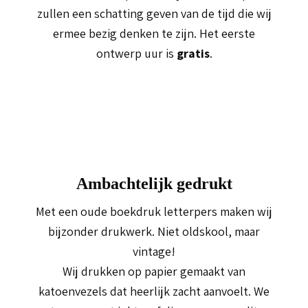
zullen een schatting geven van de tijd die wij
ermee bezig denken te zijn. Het eerste
ontwerp uur is
gratis
.
Ambachtelijk gedrukt
Met een oude boekdruk letterpers maken wij
bijzonder drukwerk. Niet oldskool, maar
vintage!
Wij drukken op papier gemaakt van
katoenvezels dat heerlijk zacht aanvoelt. We