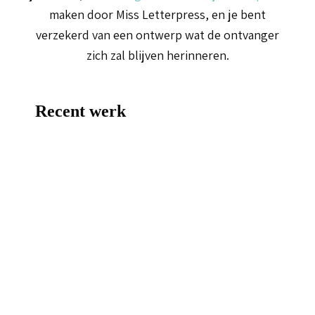
maken door Miss Letterpress, en je bent
verzekerd van een ontwerp wat de ontvanger
zich zal blijven herinneren.
Recent werk