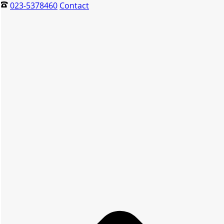
023-5378460
Contact