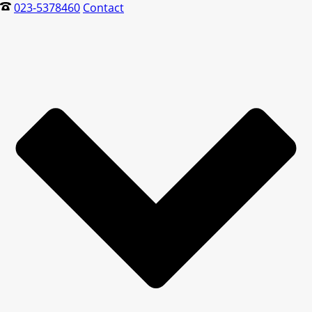
023-5378460
Contact