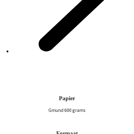
Papier
Gmund 600 grams
Formaat