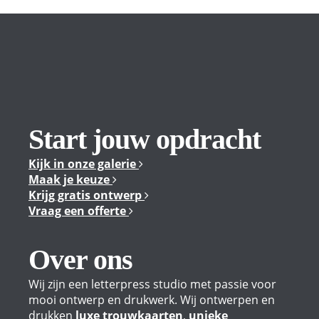
Start jouw opdracht
Kijk in onze galerie
Maak je keuze
Krijg gratis ontwerp
Vraag een offerte
Over ons
Wij zijn een letterpress studio met passie voor
mooi ontwerp en drukwerk. Wij ontwerpen en
drukken
luxe trouwkaarten
,
unieke