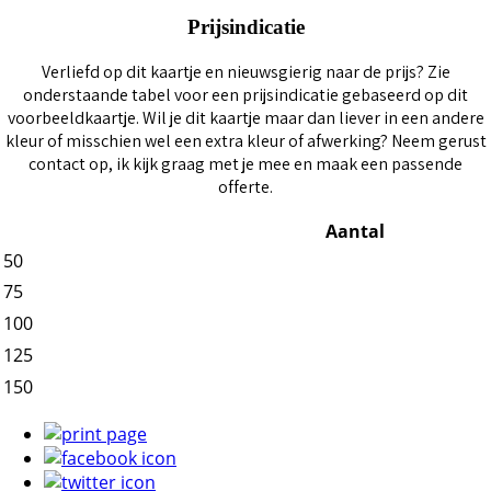
Prijsindicatie
Verliefd op dit kaartje en nieuwsgierig naar de prijs? Zie
onderstaande tabel voor een prijsindicatie gebaseerd op dit
voorbeeldkaartje. Wil je dit kaartje maar dan liever in een andere
kleur of misschien wel een extra kleur of afwerking? Neem gerust
contact op, ik kijk graag met je mee en maak een passende
offerte.
Aantal
50
75
100
125
150