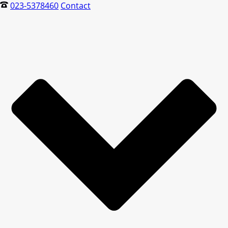
023-5378460
Contact