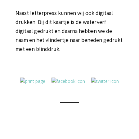
Naast letterpress kunnen wij ook digitaal
drukken. Bij dit kaartje is de waterverf
digitaal gedrukt en daarna hebben we de
naam en het vlindertje naar beneden gedrukt
met een blinddruk.