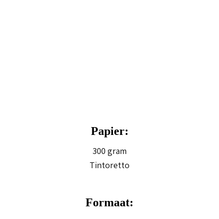
Papier:
300 gram
Tintoretto
Formaat: