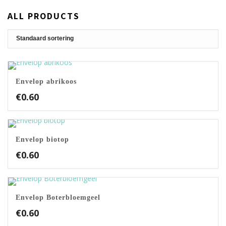
ALL PRODUCTS
Envelop abrikoos
€
0.60
Envelop biotop
€
0.60
Envelop Boterbloemgeel
€
0.60