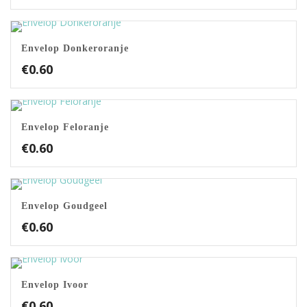
Envelop Donkeroranje
€
0.60
Envelop Feloranje
€
0.60
Envelop Goudgeel
€
0.60
Envelop Ivoor
€
0.60