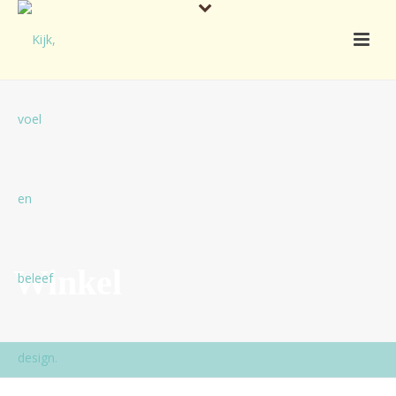
Winkel