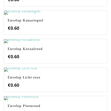
Envelop Kanariegeel
€
0.60
Envelop Koraalrood
€
0.60
Envelop Licht roze
€
0.60
Envelop Pioenrood