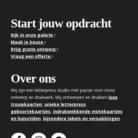
Start jouw opdracht
Kijk in onze galerie
Maak je keuze
Krijg gratis ontwerp
Vraag een offerte
Over ons
Wij zijn een letterpress studio met passie voor mooi
ontwerp en drukwerk. Wij ontwerpen en drukken
luxe
trouwkaarten
,
unieke letterpress
geboortekaartjes
,
indrukwekkende visitekaartjes
en huisstijlen
,
bijzondere labels en verpakkingen
.