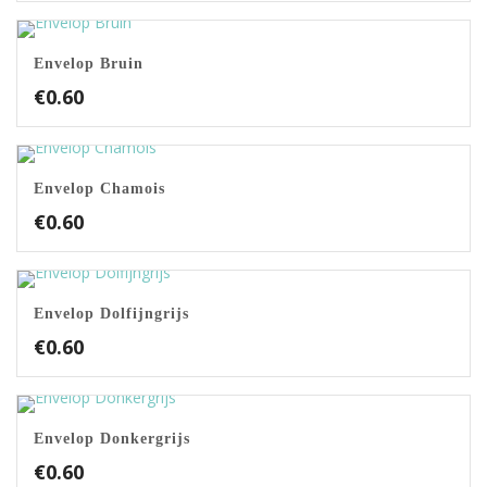
Envelop Bruin
€
0.60
Envelop Chamois
€
0.60
Envelop Dolfijngrijs
€
0.60
Envelop Donkergrijs
€
0.60