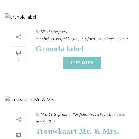
By
Miss Letterpress
In
Labels en verpakkingen
,
Portfolio
Posted
mei 9, 2017
Granola label
0
LEES MEER
By
Miss Letterpress
In
Portfolio
,
Trouwkaarten
Posted
mei 8, 2017
Trouwkaart Mr. & Mrs.