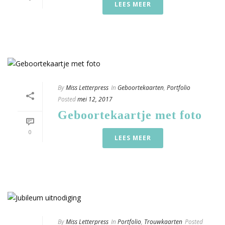
LEES MEER
By
Miss Letterpress
In
Geboortekaarten
,
Portfolio
Posted
mei 12, 2017
Geboortekaartje met foto
0
LEES MEER
By
Miss Letterpress
In
Portfolio
,
Trouwkaarten
Posted