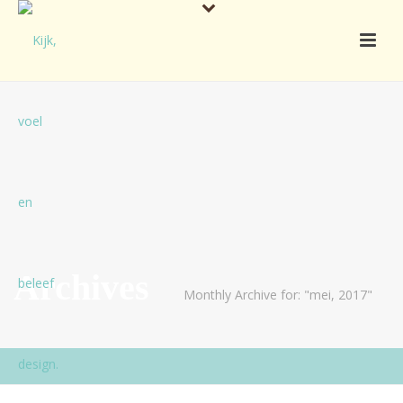
Archives
Monthly Archive for: "mei, 2017"