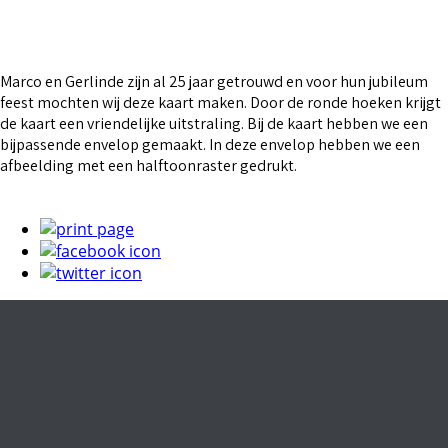
Marco en Gerlinde zijn al 25 jaar getrouwd en voor hun jubileum
feest mochten wij deze kaart maken. Door de ronde hoeken krijgt
de kaart een vriendelijke uitstraling. Bij de kaart hebben we een
bijpassende envelop gemaakt. In deze envelop hebben we een
afbeelding met een halftoonraster gedrukt.