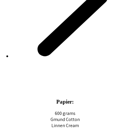
Papier:
600 grams
Gmund Cotton
Linnen Cream