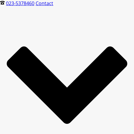
023-5378460
Contact