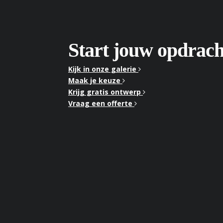
Start jouw opdrach
Kijk in onze galerie
Maak je keuze
Krijg gratis ontwerp
Vraag een offerte