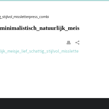
minimalistisch_natuurlijk_meis