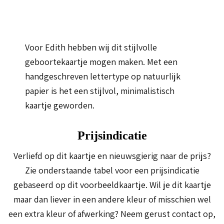
Voor Edith hebben wij dit stijlvolle
geboortekaartje mogen maken. Met een
handgeschreven lettertype op natuurlijk
papier is het een stijlvol, minimalistisch
kaartje geworden.
Prijsindicatie
Verliefd op dit kaartje en nieuwsgierig naar de prijs?
Zie onderstaande tabel voor een prijsindicatie
gebaseerd op dit voorbeeldkaartje. Wil je dit kaartje
maar dan liever in een andere kleur of misschien wel
een extra kleur of afwerking? Neem gerust contact op,