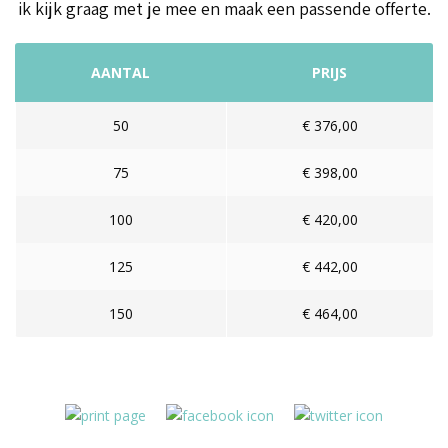
ik kijk graag met je mee en maak een passende offerte.
AANTAL
PRIJS
50
€ 376,00
75
€ 398,00
100
€ 420,00
125
€ 442,00
150
€ 464,00