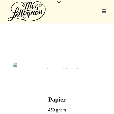
Papier
450 gram