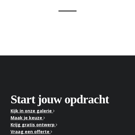
Start jouw opdracht
Kijk in onze galerie
Maak je keuze
Krijg gratis ontwerp
Vraag een offerte