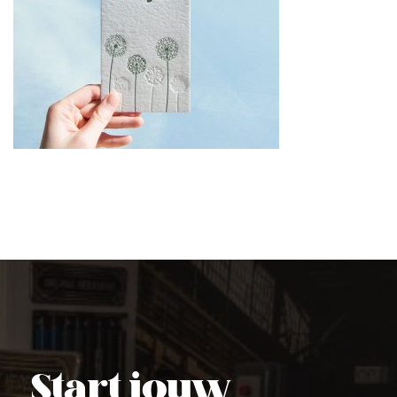
Start jouw