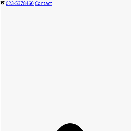
023-5378460
Contact