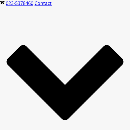
023-5378460
Contact