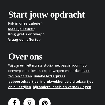
Start jouw opdracht
Kijk in onze galerie
Maak je keuze
Krijg gratis ontwerp
Vraag een offerte
Over ons
Wij zijn een letterpress studio met passie voor mooi
ontwerp en drukwerk. Wij ontwerpen en drukken
luxe
trouwkaarten
,
unieke letterpress
geboortekaartjes
,
indrukwekkende visitekaartjes
en huisstijlen
,
bijzondere labels en verpakkingen
.