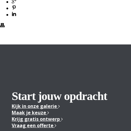
Start jouw opdracht
Kijk in onze galerie
Maak je keuze
Krijg gratis ontwerp
Vraag een offerte