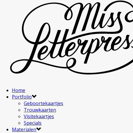
Home
Portfolio
Geboortekaartjes
Trouwkaarten
Visitekaartjes
Specials
Materialen