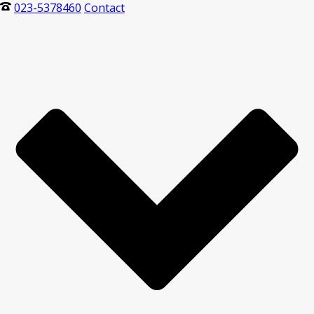
023-5378460
Contact