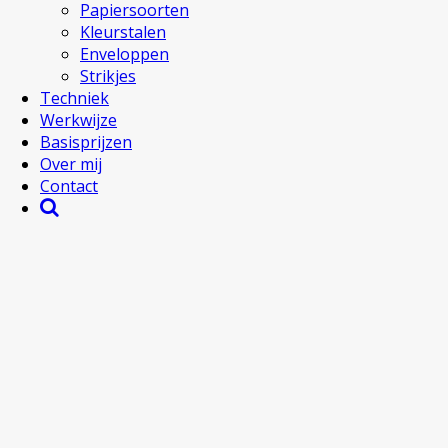
Papiersoorten
Kleurstalen
Enveloppen
Strikjes
Techniek
Werkwijze
Basisprijzen
Over mij
Contact