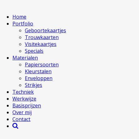
Home
Portfolio
Geboortekaartjes
Trouwkaarten
Visitekaartjes
Specials
Materialen
Papiersoorten
Kleurstalen
Enveloppen
Strikjes
Techniek
Werkwijze
Basisprijzen
Over mij
Contact