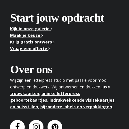
Start jouw opdracht
Kijk in onze galerie
Maak je keuze
Krijg gratis ontwerp
Vraag een offerte
Over ons
Wij zijn een letterpress studio met passie voor mooi
ontwerp en drukwerk. Wij ontwerpen en drukken
luxe
trouwkaarten
,
unieke letterpress
geboortekaartjes
,
indrukwekkende visitekaartjes
en huisstijlen
,
bijzondere labels en verpakkingen
.