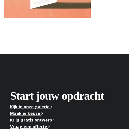
Start jouw opdracht
Kijk in onze galerie
Maak je keuze
Krijg gratis ontwerp
Vraag een offerte