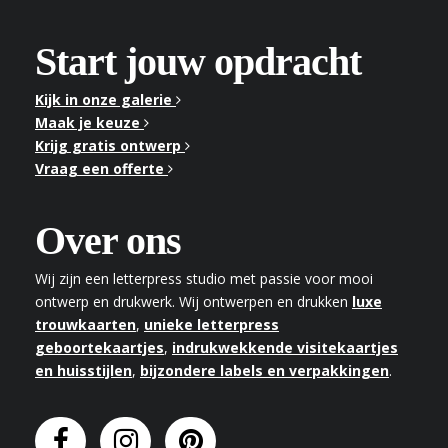
Start jouw opdracht
Kijk in onze galerie
Maak je keuze
Krijg gratis ontwerp
Vraag een offerte
Over ons
Wij zijn een letterpress studio met passie voor mooi
ontwerp en drukwerk. Wij ontwerpen en drukken
luxe
trouwkaarten
,
unieke letterpress
geboortekaartjes
,
indrukwekkende visitekaartjes
en huisstijlen
,
bijzondere labels en verpakkingen
.