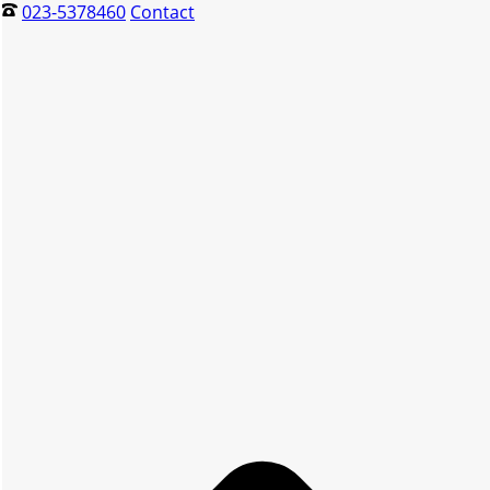
023-5378460
Contact