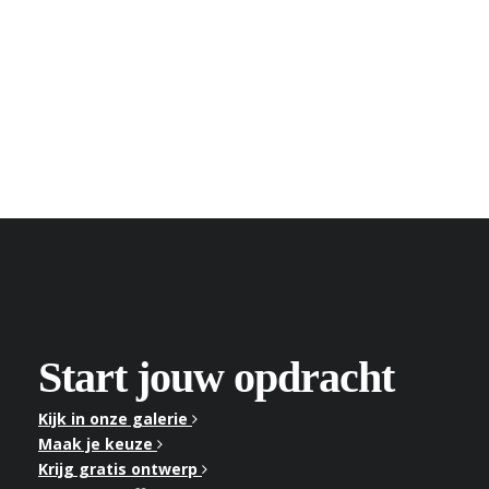
Start jouw opdracht
Kijk in onze galerie
Maak je keuze
Krijg gratis ontwerp