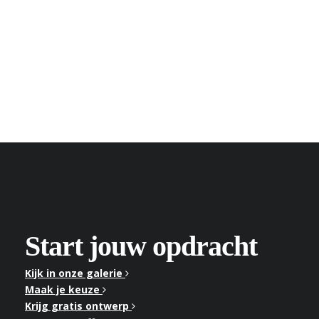
Start jouw opdracht
Kijk in onze galerie
Maak je keuze
Krijg gratis ontwerp