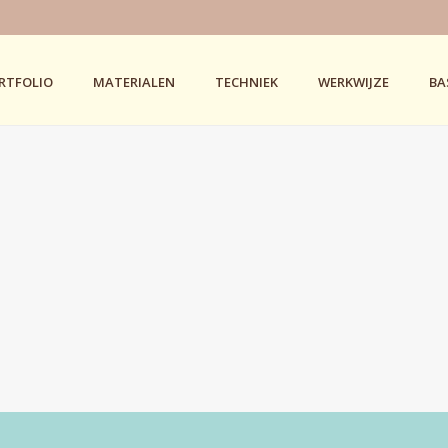
RTFOLIO
MATERIALEN
TECHNIEK
WERKWIJZE
BA