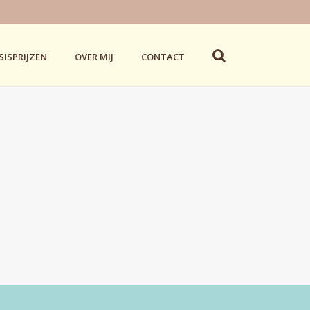
SISPRIJZEN
OVER MIJ
CONTACT