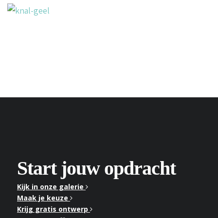
Start jouw opdracht
Kijk in onze galerie
Maak je keuze
Krijg gratis ontwerp