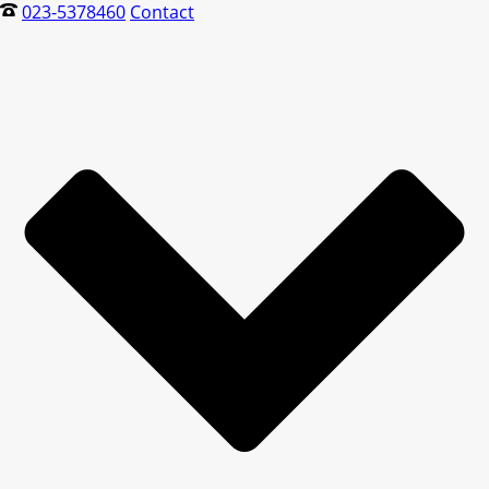
023-5378460
Contact