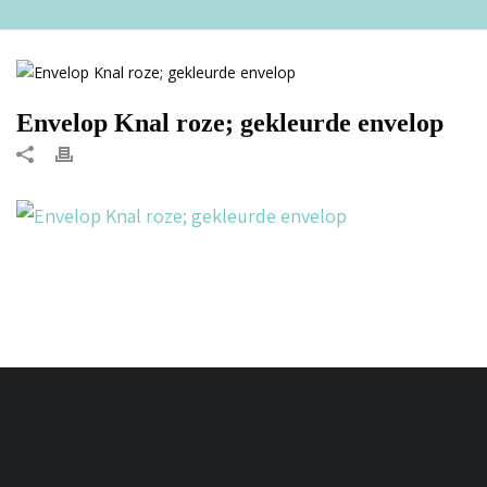
Envelop Knal roze; gekleurde envelop