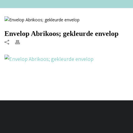
Envelop Abrikoos; gekleurde envelop