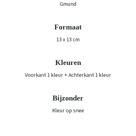
Gmund
Formaat
13 x 13 cm
Kleuren
Voorkant 1 kleur + Achterkant 1 kleur
Bijzonder
Kleur op snee