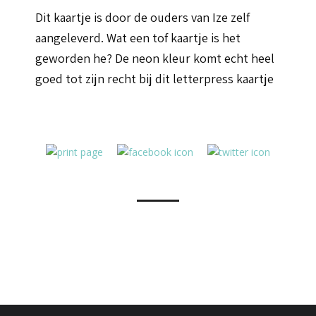
Dit kaartje is door de ouders van Ize zelf
aangeleverd. Wat een tof kaartje is het
geworden he? De neon kleur komt echt heel
goed tot zijn recht bij dit letterpress kaartje