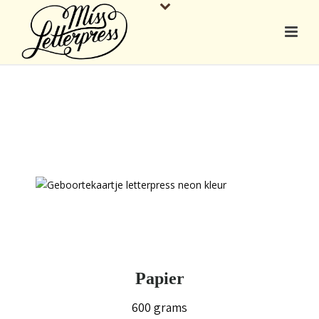
Papier
600 grams