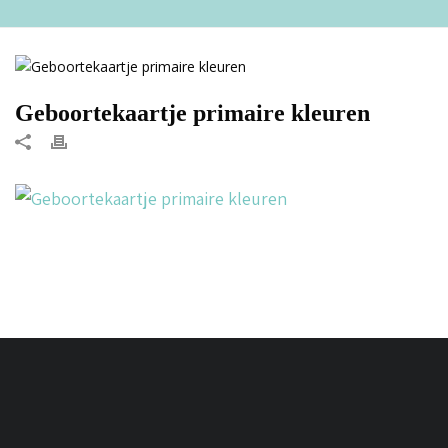
Geboortekaartje primaire kleuren