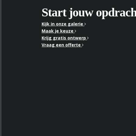
Start jouw opdrach
Kijk in onze galerie
Maak je keuze
Krijg gratis ontwerp
Vraag een offerte