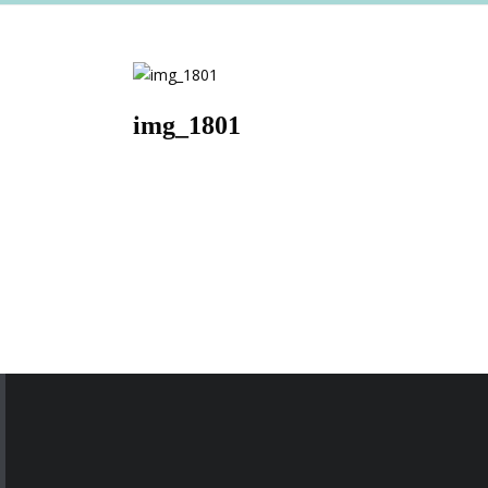
img_1801