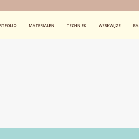
RTFOLIO
MATERIALEN
TECHNIEK
WERKWIJZE
BA