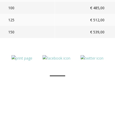
100
€ 485,00
125
€ 512,00
150
€ 539,00