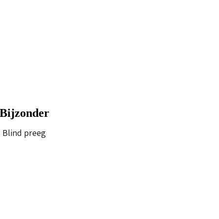
Bijzonder
Blind preeg