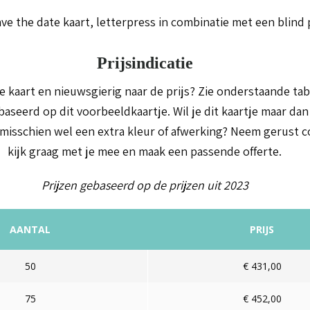
ve the date kaart, letterpress in combinatie met een blind 
Prijsindicatie
e kaart en nieuwsgierig naar de prijs? Zie onderstaande ta
ebaseerd op dit voorbeeldkaartje. Wil je dit kaartje maar dan 
 misschien wel een extra kleur of afwerking? Neem gerust co
kijk graag met je mee en maak een passende offerte.
Prijzen gebaseerd op de prijzen uit 2023
AANTAL
PRIJS
50
€ 431,00
75
€ 452,00