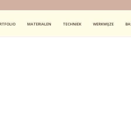
RTFOLIO
MATERIALEN
TECHNIEK
WERKWIJZE
BA