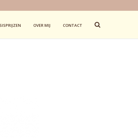
SISPRIJZEN
OVER MIJ
CONTACT