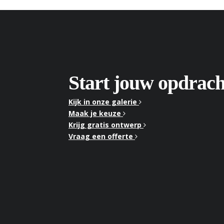
Start jouw opdrach
Kijk in onze galerie
Maak je keuze
Krijg gratis ontwerp
Vraag een offerte