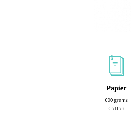
Papier
600 grams
Cotton