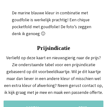
De marine blauwe kleur in combinatie met
goudfolie is werkelijk prachtig! Een chique
pocketfold met goudfolie! De foto’s zeggen
denk ik genoeg 🙂
Prijsindicatie
Verliefd op deze kaart en nieuwsgierig naar de prijs?
Zie onderstaande tabel voor een prijsindicatie
gebaseerd op dit voorbeeldkaartje. Wil je dit kaartje
maar dan liever in een andere kleur of misschien wel
een extra kleur of afwerking? Neem gerust contact op,
ik kijk graag met je mee en maak een passende offerte.