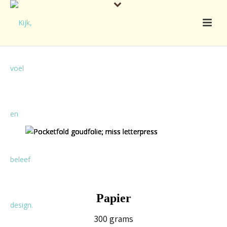
Papier
300 grams