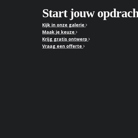
Start jouw opdrach
Kijk in onze galerie
Maak je keuze
Krijg gratis ontwerp
Vraag een offerte