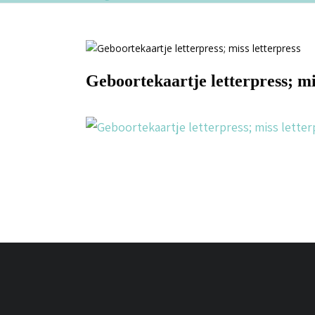
Geboortekaartje letterpress; mi