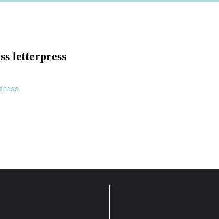
ss letterpress