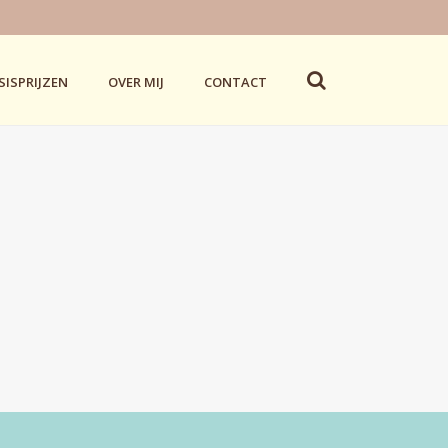
SISPRIJZEN
OVER MIJ
CONTACT