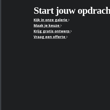
Start jouw opdrach
Kijk in onze galerie
Maak je keuze
Krijg gratis ontwerp
Vraag een offerte