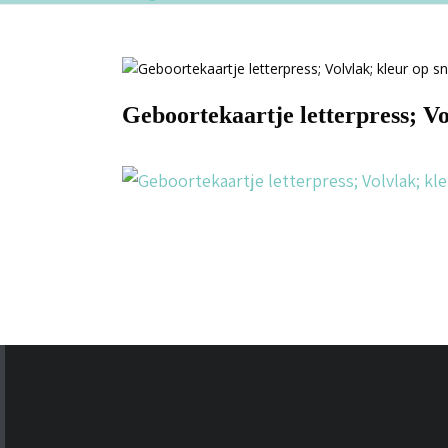
Geboortekaartje letterpress; Vo