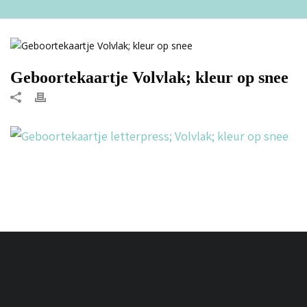
Geboortekaartje Volvlak; kleur op snee