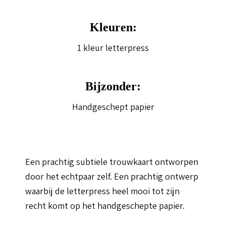
Kleuren:
1 kleur letterpress
Bijzonder:
Handgeschept papier
Een prachtig subtiele trouwkaart ontworpen
door het echtpaar zelf. Een prachtig ontwerp
waarbij de letterpress heel mooi tot zijn
recht komt op het handgeschepte papier.