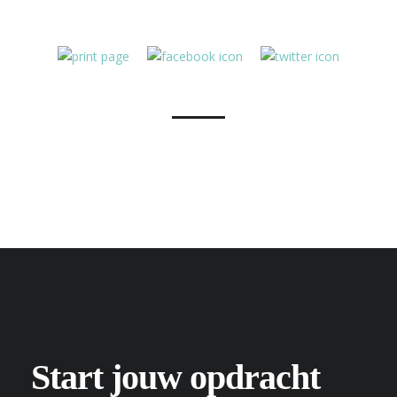
Start jouw opdracht