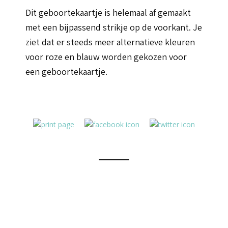
Dit geboortekaartje is helemaal af gemaakt
met een bijpassend strikje op de voorkant. Je
ziet dat er steeds meer alternatieve kleuren
voor roze en blauw worden gekozen voor
een geboortekaartje.