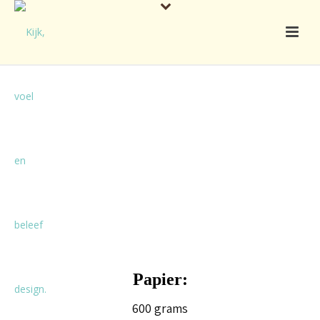
Papier:
600 grams