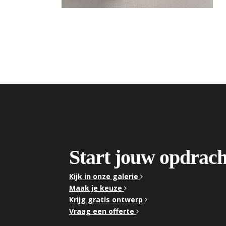
Start jouw opdrach
Kijk in onze galerie
Maak je keuze
Krijg gratis ontwerp
Vraag een offerte