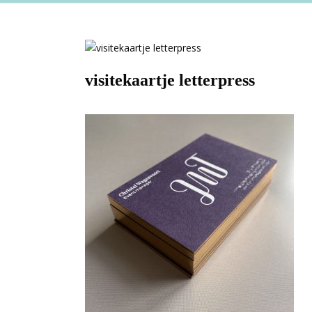
visitekaartje letterpress