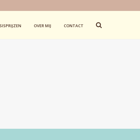
SISPRIJZEN
OVER MIJ
CONTACT