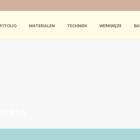
RTFOLIO
MATERIALEN
TECHNIEK
WERKWIJZE
BA
rpress