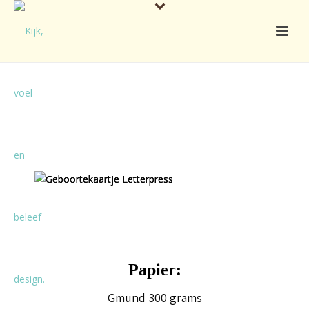
Papier:
Gmund 300 grams