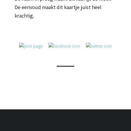
De eenvoud maakt dit kaartje juist heel
krachtig.