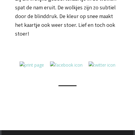
spat de nam eruit. De wolkjes zijn zo subtiel
door de blinddruk. De kleur op snee maakt
het kaartje ook weer stoer. Lief en toch ook
stoer!