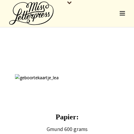
Papier:
Gmund 600 grams