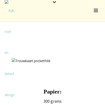
Papier:
300 grams