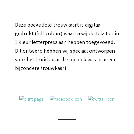
Deze pocketfold trouwkaart is digitaal
gedrukt (full-colour) waarna wij de tekst er in
1 kleur letterpress aan hebben toegevoegd.
Dit ontwerp hebben wij speciaal ontworpen
voor het bruidspaar die opzoek was naar een
bijzondere trouwkaart.