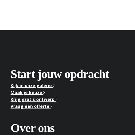
Start jouw opdracht
Kijk in onze galerie
Maak je keuze
Krijg gratis ontwerp
Vraag een offerte
Over ons