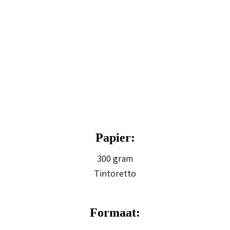
Papier:
300 gram
Tintoretto
Formaat: