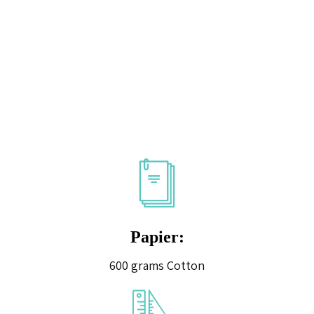
Papier:
600 grams Cotton