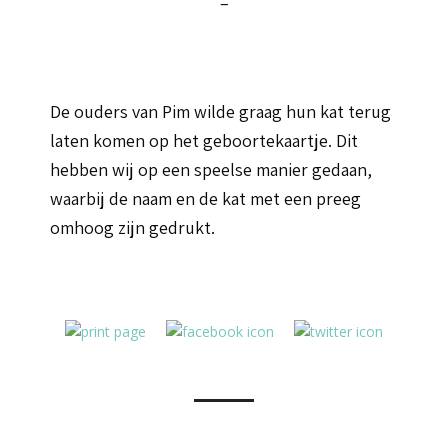
–
De ouders van Pim wilde graag hun kat terug
laten komen op het geboortekaartje. Dit
hebben wij op een speelse manier gedaan,
waarbij de naam en de kat met een preeg
omhoog zijn gedrukt.