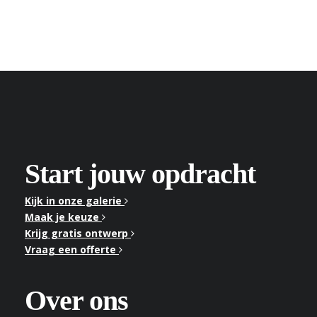
Start jouw opdracht
Kijk in onze galerie
Maak je keuze
Krijg gratis ontwerp
Vraag een offerte
Over ons