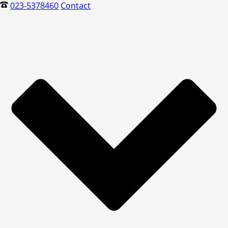
023-5378460
Contact