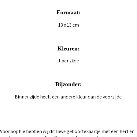
Formaat:
13 x 13 cm
Kleuren:
1 per zijde
Bijzonder:
Binnenzijde heeft een andere kleur dan de voorzijde.
Voor Sophie hebben wij dit lieve geboortekaartje met een hert en