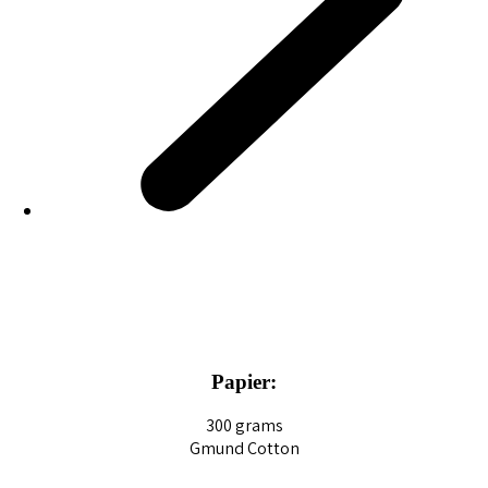
Papier:
300 grams
Gmund Cotton