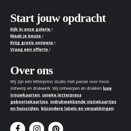
Start jouw opdracht
Kijk in onze galerie
Maak je keuze
Krijg gratis ontwerp
Vraag een offerte
Over ons
Wij zijn een letterpress studio met passie voor mooi
ontwerp en drukwerk. Wij ontwerpen en drukken
luxe
trouwkaarten
,
unieke letterpress
geboortekaartjes
,
indrukwekkende visitekaartjes
en huisstijlen
,
bijzondere labels en verpakkingen
.