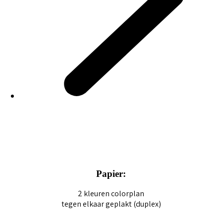
Papier:
2 kleuren colorplan
tegen elkaar geplakt (duplex)