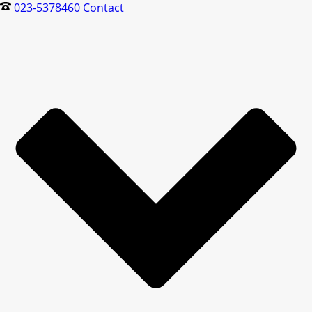
023-5378460
Contact