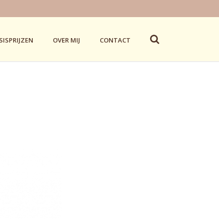
SISPRIJZEN
OVER MIJ
CONTACT