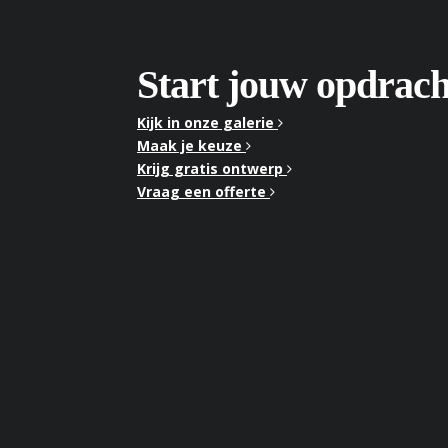
Start jouw opdrach
Kijk in onze galerie
Maak je keuze
Krijg gratis ontwerp
Vraag een offerte