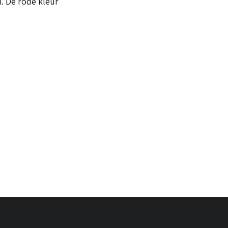
. De rode kleur