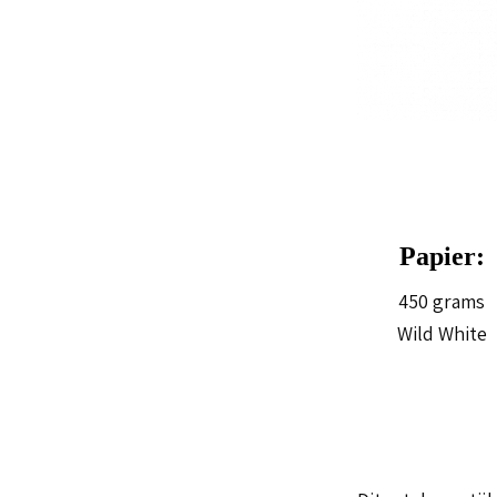
Papier:
450 grams
Wild White