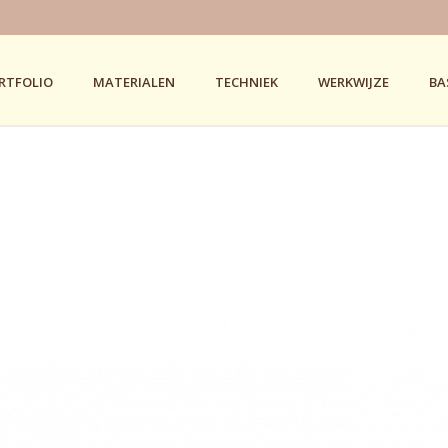
RTFOLIO
MATERIALEN
TECHNIEK
WERKWIJZE
BA