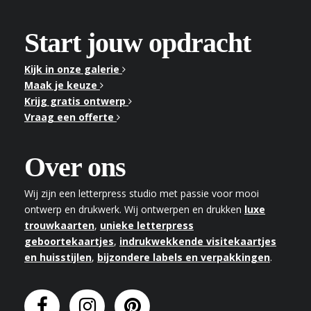
Start jouw opdracht
Kijk in onze galerie
Maak je keuze
Krijg gratis ontwerp
Vraag een offerte
Over ons
Wij zijn een letterpress studio met passie voor mooi
ontwerp en drukwerk. Wij ontwerpen en drukken
luxe
trouwkaarten
,
unieke letterpress
geboortekaartjes
,
indrukwekkende visitekaartjes
en huisstijlen
,
bijzondere labels en verpakkingen
.