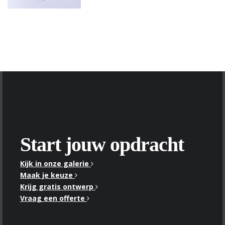
Start jouw opdracht
Kijk in onze galerie
Maak je keuze
Krijg gratis ontwerp
Vraag een offerte