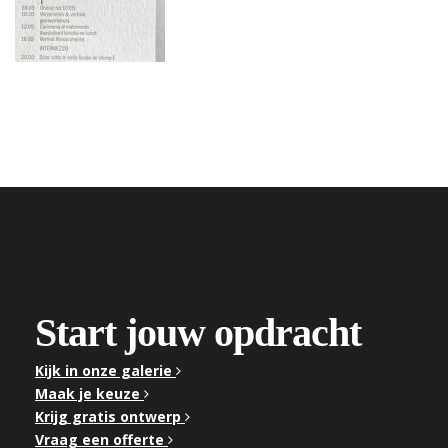
Start jouw opdracht
Kijk in onze galerie
Maak je keuze
Krijg gratis ontwerp
Vraag een offerte